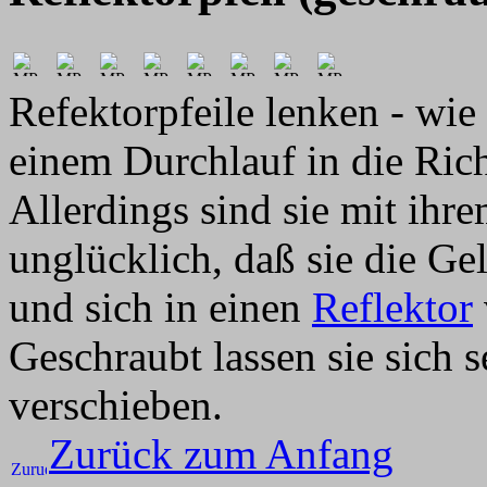
Refektorpfeile lenken - wie 
einem Durchlauf in die Rich
Allerdings sind sie mit ihre
unglücklich, daß sie die G
und sich in einen
Reflektor
Geschraubt lassen sie sich s
verschieben.
Zurück zum Anfang