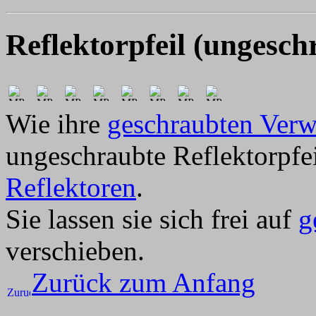
Reflektorpfeil (ungesch
Wie ihre
geschraubten Ver
ungeschraubte Reflektorpfe
Reflektoren
.
Sie lassen sie sich frei auf
g
verschieben.
Zurück zum Anfang