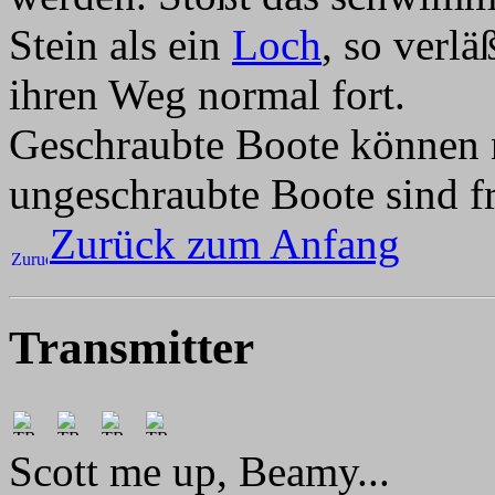
Stein als ein
Loch
, so verlä
ihren Weg normal fort.
Geschraubte Boote können 
ungeschraubte Boote sind f
Zurück zum Anfang
Transmitter
Scott me up, Beamy...