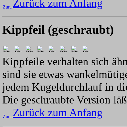
Zurück zum Anfang
Kippfeil (geschraubt)
Kippfeile verhalten sich äh
sind sie etwas wankelmütige
jedem Kugeldurchlauf in di
Die geschraubte Version läß
Zurück zum Anfang