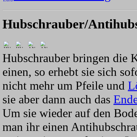
Hubschrauber/Antihub
Hubschrauber bringen die K
einen, so erhebt sie sich so
nicht mehr um Pfeile und
L
sie aber dann auch das
End
Um sie wieder auf den Bode
man ihr einen Antihubschrau