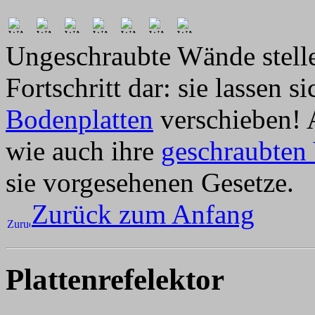
Ungeschraubte Wände stelle
Fortschritt dar: sie lassen si
Bodenplatten
verschieben! A
wie auch ihre
geschraubten 
sie vorgesehenen Gesetze.
Zurück zum Anfang
Plattenrefelektor