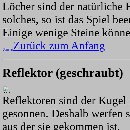
Löcher sind der natürliche F
solches, so ist das Spiel bee
Einige wenige Steine könne
Zurück zum Anfang
Reflektor (geschraubt)
Reflektoren sind der Kugel 
gesonnen. Deshalb werfen si
aus der sie gekommen ist.