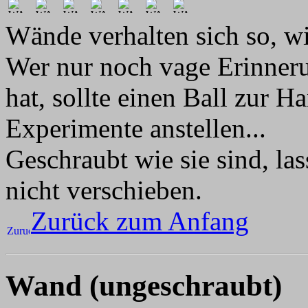
Wände verhalten sich so, wi
Wer nur noch vage Erinneru
hat, sollte einen Ball zur 
Experimente anstellen...
Geschraubt wie sie sind, las
nicht verschieben.
Zurück zum Anfang
Wand (ungeschraubt)