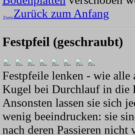
Zurück zum Anfang
Festpfeil (geschraubt)
Festpfeile lenken - wie alle
Kugel bei Durchlauf in die R
Ansonsten lassen sie sich j
wenig beeindrucken: sie sin
nach deren Passieren nicht 