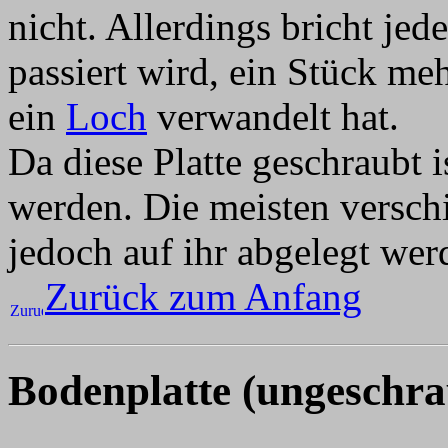
nicht. Allerdings bricht je
passiert wird, ein Stück mehr
ein
Loch
verwandelt hat.
Da diese Platte geschraubt i
werden. Die meisten versch
jedoch auf ihr abgelegt werd
Zurück zum Anfang
Bodenplatte (ungeschra