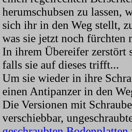
herumschubsen zu lassen, wa
sich ihr in den Weg stellt, 
was sie jetzt noch fürchten 
In ihrem Übereifer zerstört 
falls sie auf dieses trifft...
Um sie wieder in ihre Schr
einen Antipanzer in den We
Die Versionen mit Schraube
verschiebbar, ungeschraubte
geschraubten Bodenplatten