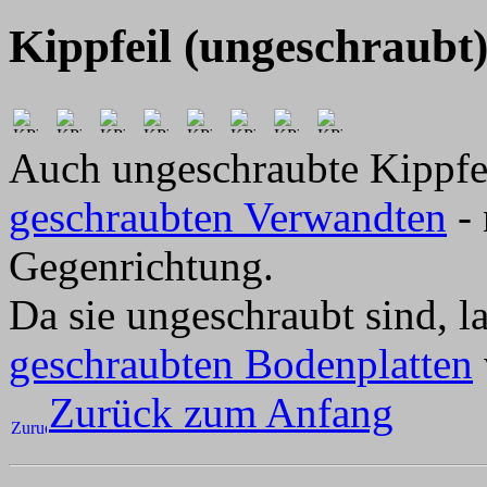
Kippfeil (ungeschraubt
Auch ungeschraubte Kippfei
geschraubten Verwandten
- 
Gegenrichtung.
Da sie ungeschraubt sind, la
geschraubten Bodenplatten
Zurück zum Anfang