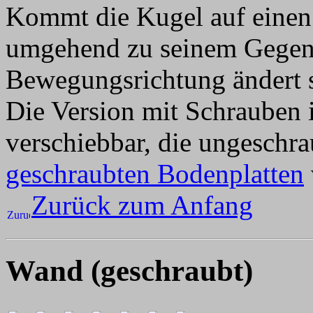
Kommt die Kugel auf einen 
umgehend zu seinem Gegenst
Bewegungsrichtung ändert s
Die Version mit Schrauben i
verschiebbar, die ungeschra
geschraubten Bodenplatten
Zurück zum Anfang
Wand (geschraubt)