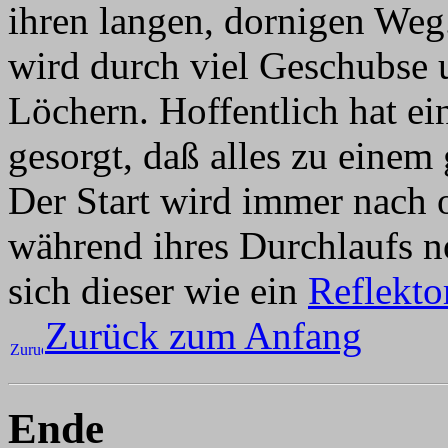
ihren langen, dornigen Weg
wird durch viel Geschubse 
Löchern. Hoffentlich hat ei
gesorgt, daß alles zu einem
Der Start wird immer nach o
während ihres Durchlaufs no
sich dieser wie ein
Reflekto
Zurück zum Anfang
Ende