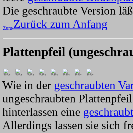
Die geschraubte Version läß
Zurück zum Anfang
Plattenpfeil (ungeschra
Wie in der
geschraubten Var
ungeschraubten Plattenpfei
hinterlassen eine
geschraub
Allerdings lassen sie sich fr