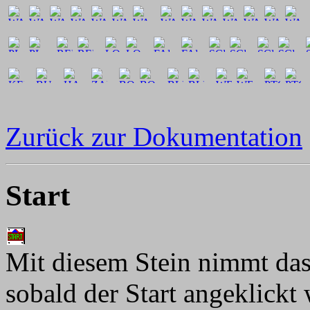
Zurück zur Dokumentation
Start
Mit diesem Stein nimmt das
sobald der Start angeklickt