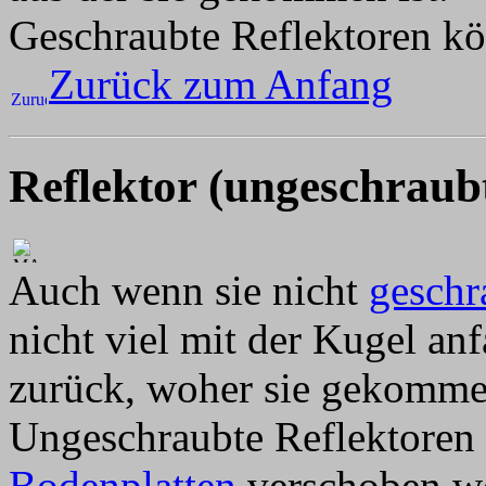
Geschraubte Reflektoren kö
Zurück zum Anfang
Reflektor (ungeschraub
Auch wenn sie nicht
geschr
nicht viel mit der Kugel an
zurück, woher sie gekommen
Ungeschraubte Reflektoren 
Bodenplatten
verschoben w