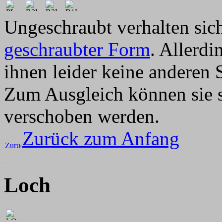
Ungeschraubt verhalten sich
geschraubter Form
. Allerdi
ihnen leider keine anderen
Zum Ausgleich können sie s
verschoben werden.
Zurück zum Anfang
Loch