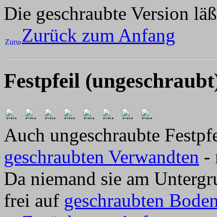
Die geschraubte Version läß
Zurück zum Anfang
Festpfeil (ungeschraubt
Auch ungeschraubte Festpfei
geschraubten Verwandten
- 
Da niemand sie am Untergrun
frei auf
geschraubten Boden