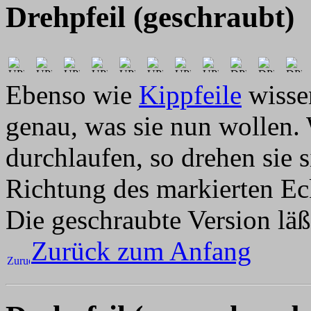
Drehpfeil (geschraubt)
Ebenso wie
Kippfeile
wissen
genau, was sie nun wollen.
durchlaufen, so drehen sie 
Richtung des markierten Ec
Die geschraubte Version läß
Zurück zum Anfang