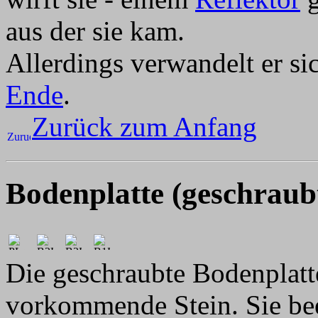
aus der sie kam.
Allerdings verwandelt er si
Ende
.
Zurück zum Anfang
Bodenplatte (geschraub
Die geschraubte Bodenplatte
vorkommende Stein. Sie bee